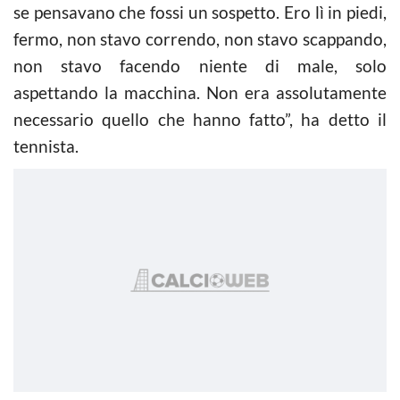
se pensavano che fossi un sospetto. Ero lì in piedi,
fermo, non stavo correndo, non stavo scappando,
non stavo facendo niente di male, solo
aspettando la macchina. Non era assolutamente
necessario quello che hanno fatto”, ha detto il
tennista.