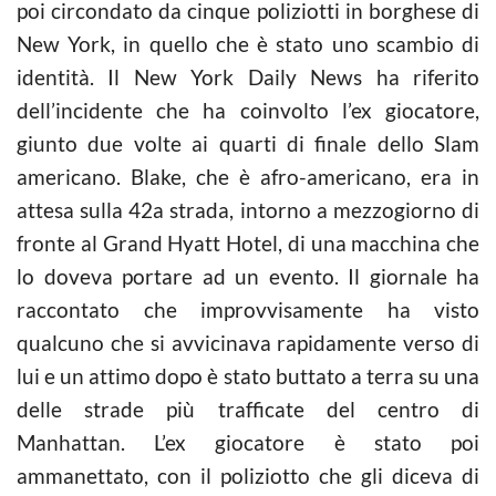
poi circondato da cinque poliziotti in borghese di
New York, in quello che è stato uno scambio di
identità. Il New York Daily News ha riferito
dell’incidente che ha coinvolto l’ex giocatore,
giunto due volte ai quarti di finale dello Slam
americano. Blake, che è afro-americano, era in
attesa sulla 42a strada, intorno a mezzogiorno di
fronte al Grand Hyatt Hotel, di una macchina che
lo doveva portare ad un evento. Il giornale ha
raccontato che improvvisamente ha visto
qualcuno che si avvicinava rapidamente verso di
lui e un attimo dopo è stato buttato a terra su una
delle strade più trafficate del centro di
Manhattan. L’ex giocatore è stato poi
ammanettato, con il poliziotto che gli diceva di