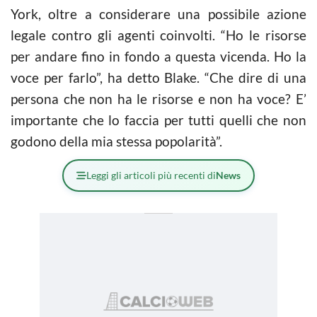
York, oltre a considerare una possibile azione
legale contro gli agenti coinvolti. “Ho le risorse
per andare fino in fondo a questa vicenda. Ho la
voce per farlo”, ha detto Blake. “Che dire di una
persona che non ha le risorse e non ha voce? E’
importante che lo faccia per tutti quelli che non
godono della mia stessa popolarità”.
Leggi gli articoli più recenti di
News