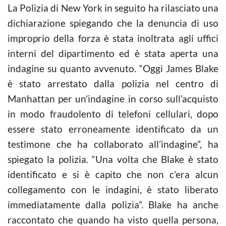
La Polizia di New York in seguito ha rilasciato una
dichiarazione spiegando che la denuncia di uso
improprio della forza è stata inoltrata agli uffici
interni del dipartimento ed è stata aperta una
indagine su quanto avvenuto. “Oggi James Blake
è stato arrestato dalla polizia nel centro di
Manhattan per un’indagine in corso sull’acquisto
in modo fraudolento di telefoni cellulari, dopo
essere stato erroneamente identificato da un
testimone che ha collaborato all’indagine”, ha
spiegato la polizia. “Una volta che Blake è stato
identificato e si è capito che non c’era alcun
collegamento con le indagini, è stato liberato
immediatamente dalla polizia”. Blake ha anche
raccontato che quando ha visto quella persona,