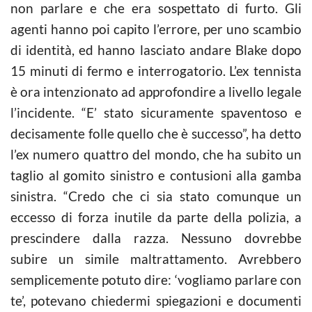
non parlare e che era sospettato di furto. Gli
agenti hanno poi capito l’errore, per uno scambio
di identità, ed hanno lasciato andare Blake dopo
15 minuti di fermo e interrogatorio. L’ex tennista
è ora intenzionato ad approfondire a livello legale
l’incidente. “E’ stato sicuramente spaventoso e
decisamente folle quello che è successo”, ha detto
l’ex numero quattro del mondo, che ha subito un
taglio al gomito sinistro e contusioni alla gamba
sinistra. “Credo che ci sia stato comunque un
eccesso di forza inutile da parte della polizia, a
prescindere dalla razza. Nessuno dovrebbe
subire un simile maltrattamento. Avrebbero
semplicemente potuto dire: ‘vogliamo parlare con
te’, potevano chiedermi spiegazioni e documenti