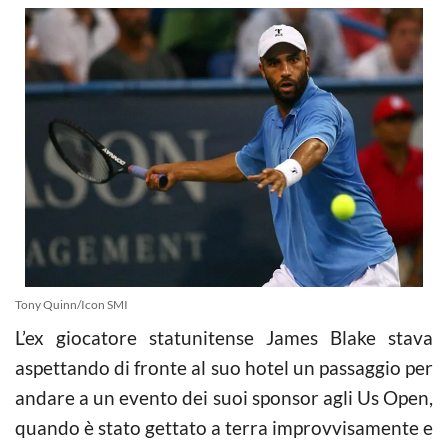
Tony Quinn/Icon SMI
L’ex giocatore statunitense James Blake stava
aspettando di fronte al suo hotel un passaggio per
andare a un evento dei suoi sponsor agli Us Open,
quando è stato gettato a terra improvvisamente e