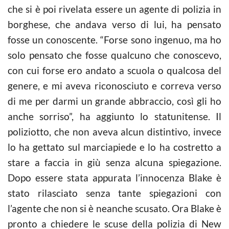
che si è poi rivelata essere un agente di polizia in
borghese, che andava verso di lui, ha pensato
fosse un conoscente. “Forse sono ingenuo, ma ho
solo pensato che fosse qualcuno che conoscevo,
con cui forse ero andato a scuola o qualcosa del
genere, e mi aveva riconosciuto e correva verso
di me per darmi un grande abbraccio, così gli ho
anche sorriso”, ha aggiunto lo statunitense. Il
poliziotto, che non aveva alcun distintivo, invece
lo ha gettato sul marciapiede e lo ha costretto a
stare a faccia in giù senza alcuna spiegazione.
Dopo essere stata appurata l’innocenza Blake è
stato rilasciato senza tante spiegazioni con
l’agente che non si è neanche scusato. Ora Blake è
pronto a chiedere le scuse della polizia di New