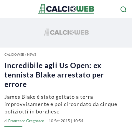
CALCIOWEB
»
NEWS
Incredibile agli Us Open: ex
tennista Blake arrestato per
errore
James Blake è stato gettato a terra
improvvisamente e poi circondato da cinque
poliziotti in borghese
di
Francesco Gregorace
10 Set 2015 | 10:54