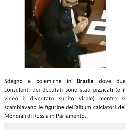
Sdegno e polemiche in
Brasile
dove due
consulenti dei deputati sono stati pizzicati (e il
video è diventato subito virale) mentre si
scambiavano le figurine dell’album calciatori dei
Mondiali di Russia in Parlamento.