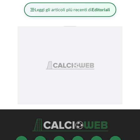
Leggi gli articoli più recenti di
Editoriali