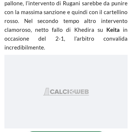
pallone, l’intervento di Rugani sarebbe da punire
con la massima sanzione e quindi con il cartellino
rosso. Nel secondo tempo altro intervento
clamoroso, netto fallo di Khedira su
Keita
in
occasione del 2-1, l’arbitro convalida
incredibilmente.