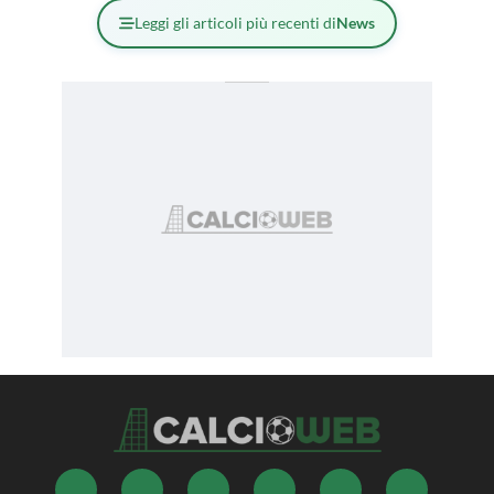
Leggi gli articoli più recenti di
News