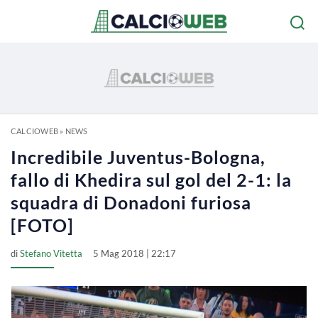
CALCIOWEB
»
NEWS
Incredibile Juventus-Bologna,
fallo di Khedira sul gol del 2-1: la
squadra di Donadoni furiosa
[FOTO]
di
Stefano Vitetta
5 Mag 2018 | 22:17