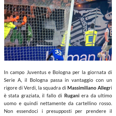
In campo Juventus e Bologna per la giornata di
Serie A, il Bologna passa in vantaggio con un
rigore di Verdi, la squadra di
Massimiliano Allegr
i
è stata graziata, il fallo di
Rugani
era da ultimo
uomo e quindi nettamente da cartellino rosso.
Non essendoci i presupposti per prendere il