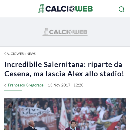
CALCIOWEB
»
NEWS
Incredibile Salernitana: riparte da
Cesena, ma lascia Alex allo stadio!
di
Francesco Gregorace
13 Nov 2017 | 12:20