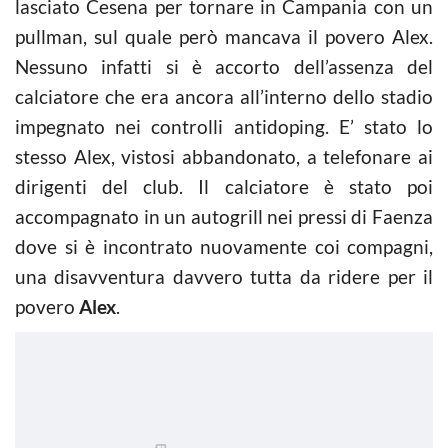
lasciato Cesena per tornare in Campania con un
pullman, sul quale però mancava il povero Alex.
Nessuno infatti si è accorto dell’assenza del
calciatore che era ancora all’interno dello stadio
impegnato nei controlli antidoping. E’ stato lo
stesso Alex, vistosi abbandonato, a telefonare ai
dirigenti del club. Il calciatore è stato poi
accompagnato in un autogrill nei pressi di Faenza
dove si è incontrato nuovamente coi compagni,
una disavventura davvero tutta da ridere per il
povero
Alex
.