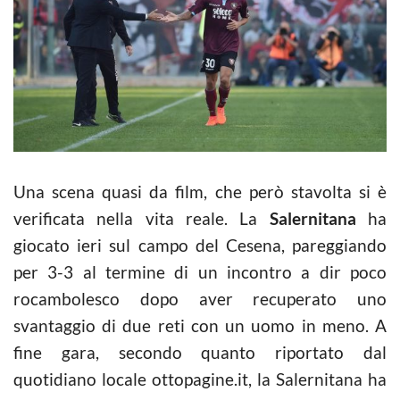
Una scena quasi da film, che però stavolta si è
verificata nella vita reale. La
Salernitana
ha
giocato ieri sul campo del Cesena, pareggiando
per 3-3 al termine di un incontro a dir poco
rocambolesco dopo aver recuperato uno
svantaggio di due reti con un uomo in meno. A
fine gara, secondo quanto riportato dal
quotidiano locale ottopagine.it, la Salernitana ha