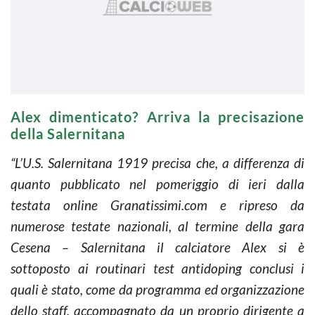
Alex dimenticato? Arriva la precisazione
della Salernitana
“L’U.S. Salernitana 1919 precisa che, a differenza di
quanto pubblicato nel pomeriggio di ieri dalla
testata online Granatissimi.com e ripreso da
numerose testate nazionali, al termine della gara
Cesena – Salernitana il calciatore Alex si è
sottoposto ai routinari test antidoping conclusi i
quali è stato, come da programma ed organizzazione
dello staff, accompagnato da un proprio dirigente a