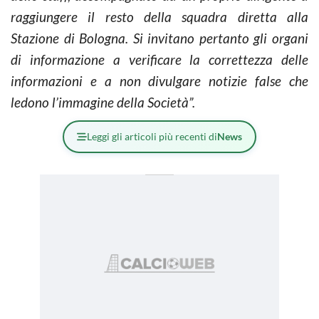
raggiungere il resto della squadra diretta alla
Stazione di Bologna. Si invitano pertanto gli organi
di informazione a verificare la correttezza delle
informazioni e a non divulgare notizie false che
ledono l’immagine della Società”.
Leggi gli articoli più recenti di
News