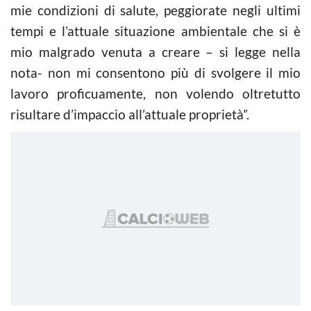
mie condizioni di salute, peggiorate negli ultimi
tempi e l’attuale situazione ambientale che si è
mio malgrado venuta a creare – si legge nella
nota- non mi consentono più di svolgere il mio
lavoro proficuamente, non volendo oltretutto
risultare d’impaccio all’attuale proprietà”.