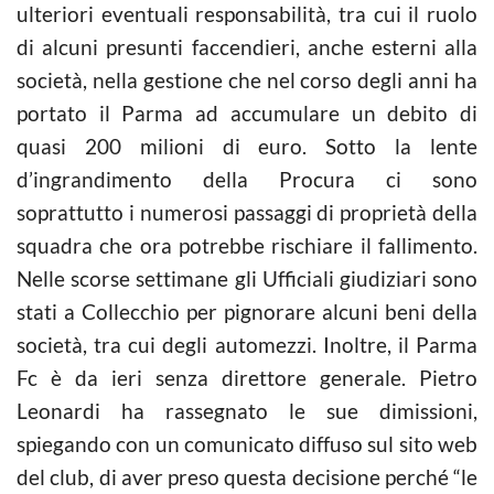
ulteriori eventuali responsabilità, tra cui il ruolo
di alcuni presunti faccendieri, anche esterni alla
società, nella gestione che nel corso degli anni ha
portato il Parma ad accumulare un debito di
quasi 200 milioni di euro. Sotto la lente
d’ingrandimento della Procura ci sono
soprattutto i numerosi passaggi di proprietà della
squadra che ora potrebbe rischiare il fallimento.
Nelle scorse settimane gli Ufficiali giudiziari sono
stati a Collecchio per pignorare alcuni beni della
società, tra cui degli automezzi. Inoltre, il Parma
Fc è da ieri senza direttore generale. Pietro
Leonardi ha rassegnato le sue dimissioni,
spiegando con un comunicato diffuso sul sito web
del club, di aver preso questa decisione perché “le