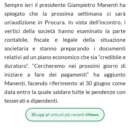
Sempre ieri il presidente Giampietro Manenti ha
spiegato che la prossima settimana ci sarà
un’audizione in Procura. In vista dell’incontro, i
vertici della società hanno esaminato la parte
contabile, fiscale e legale della situazione
societaria e stanno preparando i documenti
relativi ad un piano economico che sia “credibile e
duraturo”. “Cercheremo nei prossimi giorni di
iniziare a fare dei pagamenti” ha aggiunto
Manenti, facendo riferimento al 30 giugno come
data entro la quale saldare tutte le pendenze con
tesserati e dipendenti.
Leggi gli articoli più recenti di
News