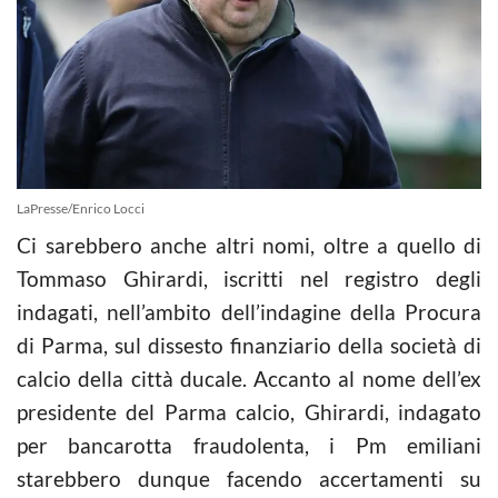
LaPresse/Enrico Locci
Ci sarebbero anche altri nomi, oltre a quello di
Tommaso Ghirardi, iscritti nel registro degli
indagati, nell’ambito dell’indagine della Procura
di Parma, sul dissesto finanziario della società di
calcio
della città ducale. Accanto al nome dell’ex
presidente del Parma
calcio
, Ghirardi, indagato
per bancarotta fraudolenta, i Pm emiliani
starebbero dunque facendo accertamenti su