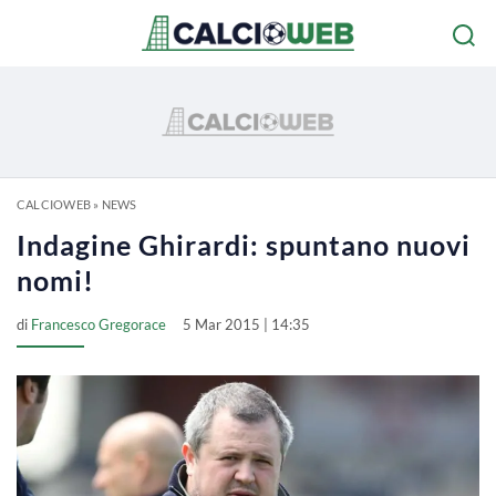
CALCIOWEB
»
NEWS
Indagine Ghirardi: spuntano nuovi
nomi!
di
Francesco Gregorace
5 Mar 2015 | 14:35