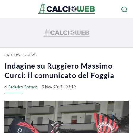
CALCIOWEB
»
NEWS
Indagine su Ruggiero Massimo
Curci: il comunicato del Foggia
di
Federico Gottero
9 Nov 2017 | 23:12