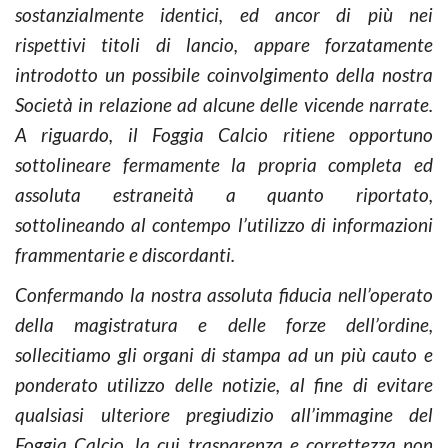
sostanzialmente identici, ed ancor di più nei
rispettivi titoli di lancio, appare forzatamente
introdotto un possibile coinvolgimento della nostra
Società in relazione ad alcune delle vicende narrate.
A riguardo, il Foggia Calcio ritiene opportuno
sottolineare fermamente la propria completa ed
assoluta estraneità a quanto riportato,
sottolineando al contempo l’utilizzo di informazioni
frammentarie e discordanti.
Confermando la nostra assoluta fiducia nell’operato
della magistratura e delle forze dell’ordine,
sollecitiamo gli organi di stampa ad un più cauto e
ponderato utilizzo delle notizie, al fine di evitare
qualsiasi ulteriore pregiudizio all’immagine del
Foggia Calcio, la cui trasparenza e correttezza non