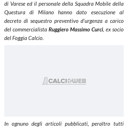
di Varese ed il personale della Squadra Mobile della
Questura di Milano hanno dato esecuzione al
decreto di sequestro preventivo d’urgenza a carico
del commercialista
Ruggiero Massimo Curci
, ex socio
del Foggia Calcio.
In ognuno degli articoli pubblicati, peraltro tutti