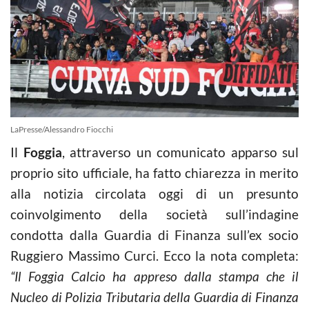
LaPresse/Alessandro Fiocchi
Il
Foggia
, attraverso un comunicato apparso sul
proprio sito ufficiale, ha fatto chiarezza in merito
alla notizia circolata oggi di un presunto
coinvolgimento della società sull’indagine
condotta dalla Guardia di Finanza sull’ex socio
Ruggiero Massimo Curci. Ecco la nota completa:
“Il Foggia Calcio ha appreso dalla stampa che il
Nucleo di Polizia Tributaria della Guardia di Finanza