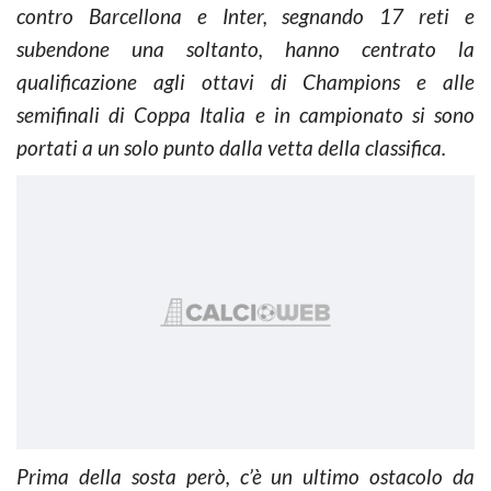
contro Barcellona e Inter, segnando 17 reti e
subendone una soltanto, hanno centrato la
qualificazione agli ottavi di Champions e alle
semifinali di Coppa Italia e in campionato si sono
portati a un solo punto dalla vetta della classifica.
Prima della sosta però, c’è un ultimo ostacolo da