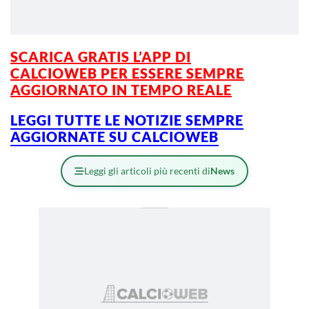
SCARICA GRATIS L’
APP DI
CALCIOWEB
PER
ESSERE
SEMPRE
AGGIORNATO IN TEMPO REALE
L
EGGI TUTTE LE NOTIZIE SEMPRE
AGGIORNATE SU CALCIOWEB
Leggi gli articoli più recenti di
News