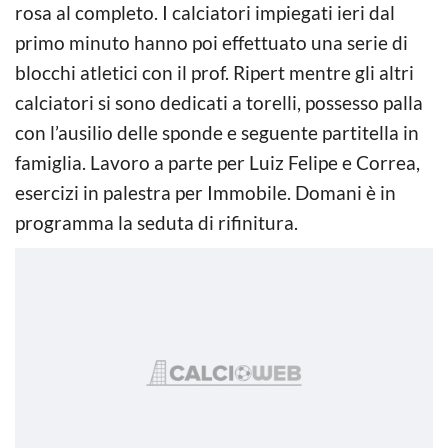
rosa al completo. I calciatori impiegati ieri dal
primo minuto hanno poi effettuato una serie di
blocchi atletici con il prof. Ripert mentre gli altri
calciatori si sono dedicati a torelli, possesso palla
con l’ausilio delle sponde e seguente partitella in
famiglia. Lavoro a parte per Luiz Felipe e Correa,
esercizi in palestra per Immobile. Domani è in
programma la seduta di rifinitura.