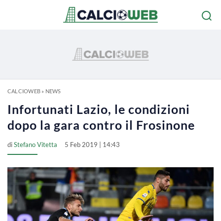
CALCIOWEB
»
NEWS
Infortunati Lazio, le condizioni
dopo la gara contro il Frosinone
di
Stefano Vitetta
5 Feb 2019 | 14:43