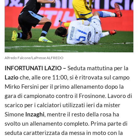
Alfredo Falcone/LaPresse ALFREDO
INFORTUNATI LAZIO –
Seduta mattutina per la
Lazio
che, alle ore 11:00, si è ritrovata sul campo
Mirko Fersini per il primo allenamento dopo la
gara di campionato contro il Frosinone. Lavoro di
scarico per i calciatori utilizzati ieri da mister
Simone
Inzaghi
, mentre il resto della rosa ha
svolto un allenamento completo. Prima parte di
seduta caratterizzata da messa in moto con la