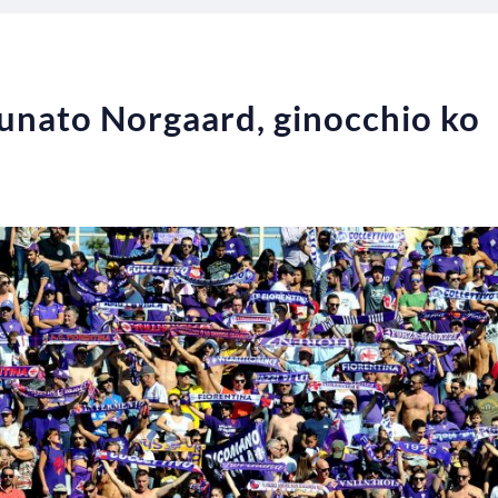
tunato Norgaard, ginocchio ko