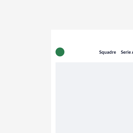
Squadre
Serie