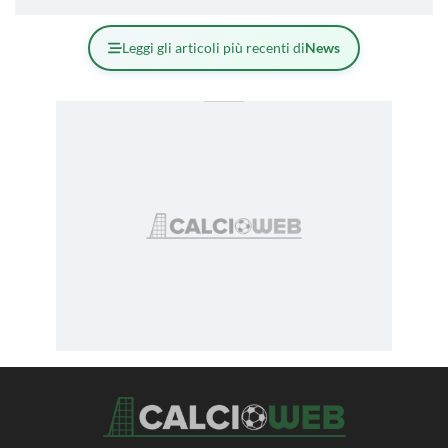
Leggi gli articoli più recenti di
News