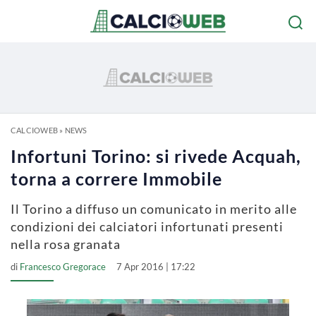
CALCIOWEB
»
NEWS
Infortuni Torino: si rivede Acquah,
torna a correre Immobile
Il Torino a diffuso un comunicato in merito alle
condizioni dei calciatori infortunati presenti
nella rosa granata
di
Francesco Gregorace
7 Apr 2016 | 17:22