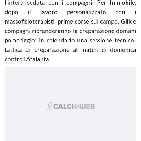
l’intera seduta con i compagni. Per
Immobile
,
dopo il lavoro personalizzato con i
massofisioterapisti, prime corse sul campo.
Glik
e
compagni riprenderanno la preparazione domani
pomeriggio: in calendario una sessione tecnico-
tattica di preparazione al match di domenica
contro l’Atalanta.