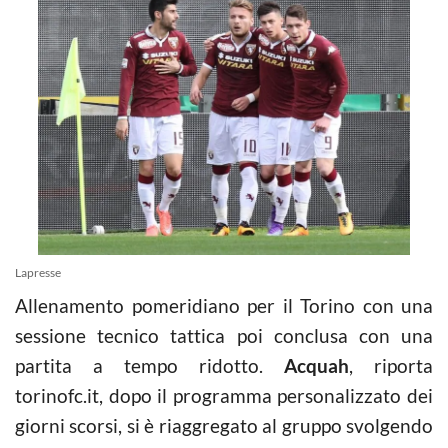
Lapresse
Allenamento pomeridiano per il Torino con una
sessione tecnico tattica poi conclusa con una
partita a tempo ridotto.
Acquah
, riporta
torinofc.it, dopo il programma personalizzato dei
giorni scorsi, si è riaggregato al gruppo svolgendo