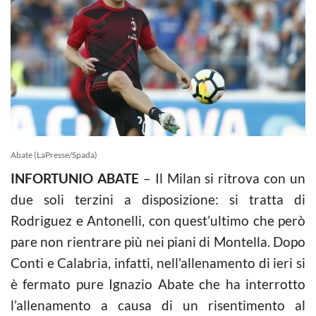
Abate (LaPresse/Spada)
INFORTUNIO ABATE
– Il Milan si ritrova con un
due soli terzini a disposizione: si tratta di
Rodriguez e Antonelli, con quest’ultimo che però
pare non rientrare più nei piani di Montella. Dopo
Conti e Calabria, infatti, nell’allenamento di ieri si
è fermato pure Ignazio Abate che ha interrotto
l’allenamento a causa di un risentimento al