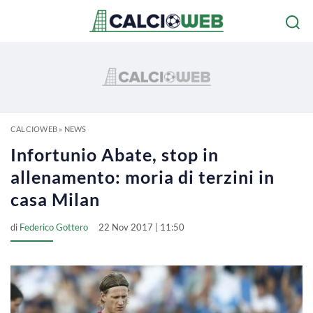
CALCIOWEB
»
NEWS
Infortunio Abate, stop in
allenamento: moria di terzini in
casa Milan
di
Federico Gottero
22 Nov 2017 | 11:50