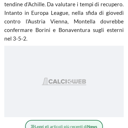
tendine d’Achille. Da valutare i tempi di recupero.
Intanto in Europa League, nella sfida di giovedì
contro l’Austria Vienna, Montella dovrebbe
confermare Borini e Bonaventura sugli esterni
nel 3-5-2.
Leggi gli articoli più recenti di
News