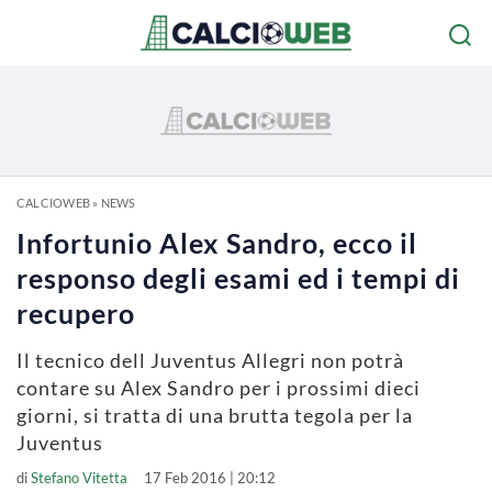
CALCIOWEB
»
NEWS
Infortunio Alex Sandro, ecco il
responso degli esami ed i tempi di
recupero
Il tecnico dell Juventus Allegri non potrà
contare su Alex Sandro per i prossimi dieci
giorni, si tratta di una brutta tegola per la
Juventus
di
Stefano Vitetta
17 Feb 2016 | 20:12