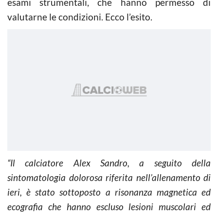
esami strumentali, che hanno permesso di
valutarne le condizioni. Ecco l’esito.
“Il calciatore Alex Sandro, a seguito della
sintomatologia dolorosa riferita nell’allenamento di
ieri, è stato sottoposto a risonanza magnetica ed
ecografia che hanno escluso lesioni muscolari ed