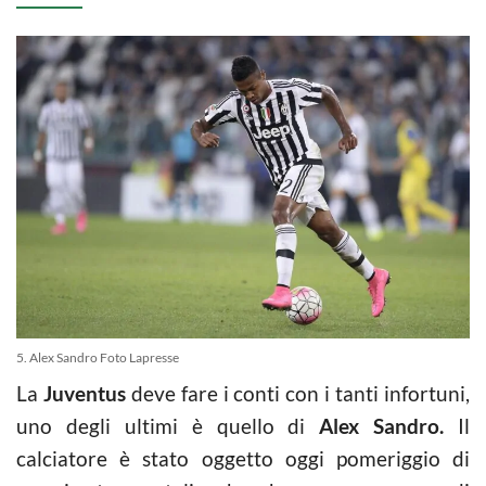
5. Alex Sandro Foto Lapresse
La
Juventus
deve fare i conti con i tanti infortuni,
uno degli ultimi è quello di
Alex Sandro.
Il
calciatore
è stato oggetto oggi pomeriggio di