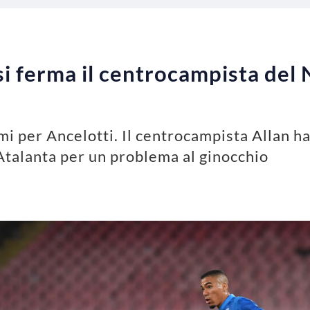
 si ferma il centrocampista del
mi per Ancelotti. Il centrocampista Allan ha
talanta per un problema al ginocchio