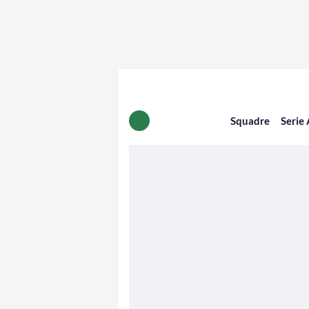
Squadre
Serie