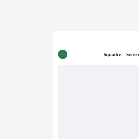
Squadre
Serie