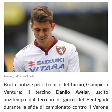
Avelar (LaPresse/Spada
Brutte notizie per il tecnico del
Torino
, Giampiero
Ventura: il terzino
Danilo Avelar
, uscito
anzitempo dal terreno di gioco del Bentegodi
durante la sfida di campionato contro il Verona