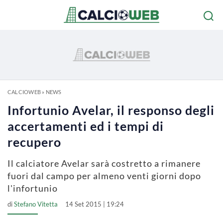
CALCIOWEB
»
NEWS
Infortunio Avelar, il responso degli
accertamenti ed i tempi di
recupero
Il calciatore Avelar sarà costretto a rimanere
fuori dal campo per almeno venti giorni dopo
l'infortunio
di
Stefano Vitetta
14 Set 2015 | 19:24