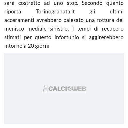
sarà costretto ad uno stop. Secondo quanto
riporta Torinogranata.it gli ultimi
acceramenti avrebbero palesato una rottura del
menisco mediale sinistro. I tempi di recupero
stimati per questo infortunio si aggirerebbero
intorno a 20 giorni.