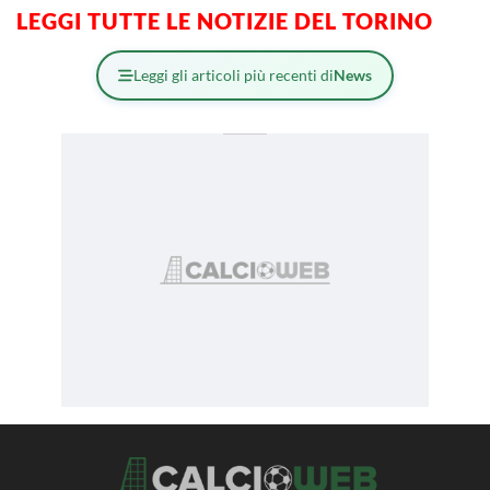
LEGGI TUTTE LE NOTIZIE DEL TORINO
Leggi gli articoli più recenti di
News