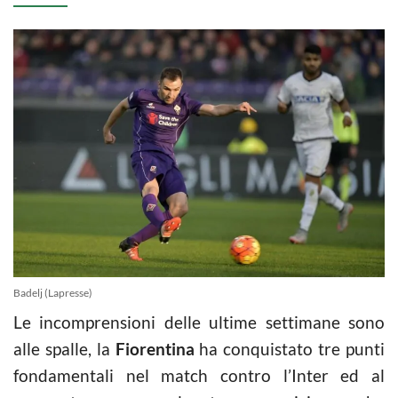
Badelj (Lapresse)
Le incomprensioni delle ultime settimane sono
alle spalle, la
Fiorentina
ha conquistato tre punti
fondamentali nel match contro l’Inter ed al