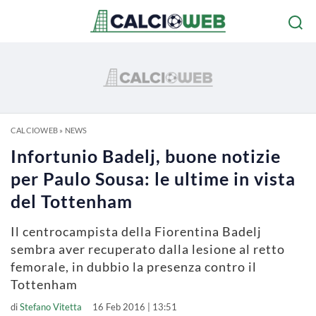
CALCIOWEB
»
NEWS
Infortunio Badelj, buone notizie
per Paulo Sousa: le ultime in vista
del Tottenham
Il centrocampista della Fiorentina Badelj
sembra aver recuperato dalla lesione al retto
femorale, in dubbio la presenza contro il
Tottenham
di
Stefano Vitetta
16 Feb 2016 | 13:51