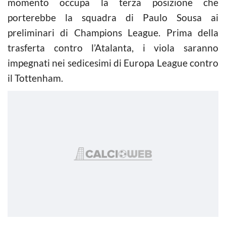
momento occupa la terza posizione che
porterebbe la squadra di Paulo Sousa ai
preliminari di Champions League. Prima della
trasferta contro l’Atalanta, i viola saranno
impegnati nei sedicesimi di Europa League contro
il Tottenham.