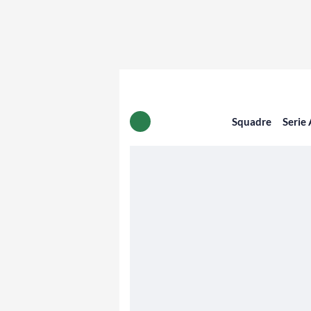
Squadre
Serie