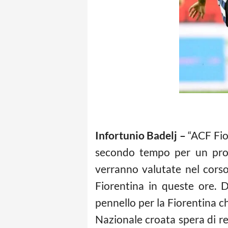
Infortunio Badelj –
“ACF Fio
secondo tempo per un proble
verranno valutate nel corso
Fiorentina in queste ore. 
pennello per la Fiorentina 
Nazionale croata spera di re