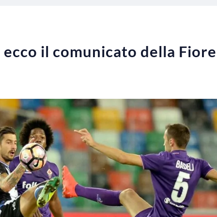
, ecco il comunicato della Fior