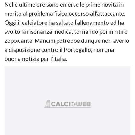
Nelle ultime ore sono emerse le prime novità in
merito al problema fisico occorso all’attaccante.
Oggi il calciatore ha saltato l’allenamento ed ha
svolto la risonanza medica, tornando poi in ritiro
zoppicante. Mancini potrebbe dunque non averlo
a disposizione contro il Portogallo, non una
buona notizia per l’Italia.