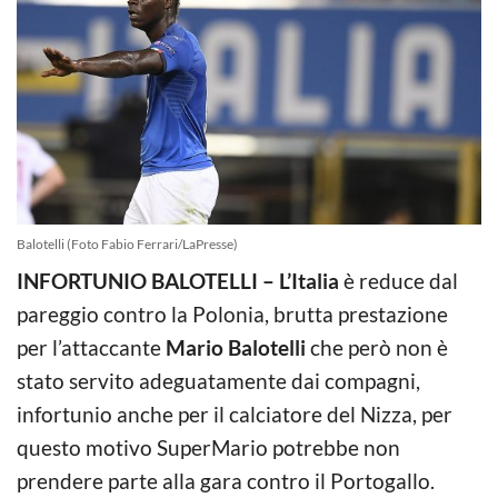
Balotelli (Foto Fabio Ferrari/LaPresse)
INFORTUNIO BALOTELLI – L’Italia
è reduce dal
pareggio contro la Polonia, brutta prestazione
per l’attaccante
Mario Balotelli
che però non è
stato servito adeguatamente dai compagni,
infortunio anche per il calciatore del Nizza, per
questo motivo SuperMario potrebbe non
prendere parte alla gara contro il Portogallo.