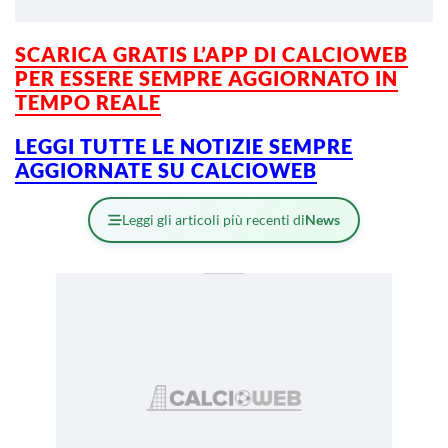
SCARICA GRATIS L’APP DI CALCIOWEB
PER ESSERE SEMPRE AGGIORNATO IN
TEMPO REALE
LEGGI TUTTE LE NOTIZIE SEMPRE
AGGIORNATE SU CALCIOWEB
Leggi gli articoli più recenti di
News