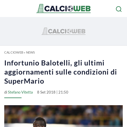
CALCIOWEB
»
NEWS
Infortunio Balotelli, gli ultimi
aggiornamenti sulle condizioni di
SuperMario
di
Stefano Vitetta
8 Set 2018 | 21:50