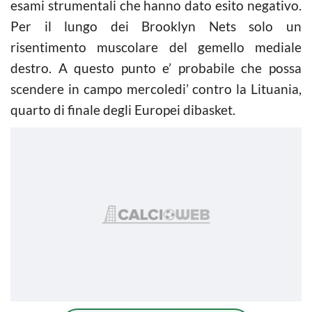
esami strumentali che hanno dato esito negativo.
Per il lungo dei Brooklyn Nets solo un
risentimento muscolare del gemello mediale
destro. A questo punto e’ probabile che possa
scendere in campo mercoledi’ contro la Lituania,
quarto di finale degli Europei di
basket
.