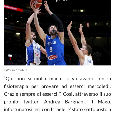
LaPresse/Reuters
“Qui non si molla mai e si va avanti con la
fisioterapia per provare ad esserci mercoledi’.
Grazie sempre di esserci!”. Cosi’, attraverso il suo
profilo Twitter, Andrea Bargnani. Il Mago,
infortunatosi ieri con Israele, e’ stato sottoposto a