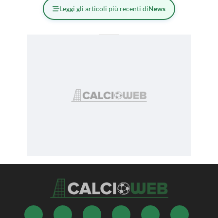
Leggi gli articoli più recenti di
News