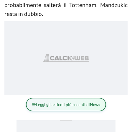
probabilmente salterà il Tottenham. Mandzukic
resta in dubbio.
Leggi gli articoli più recenti di
News