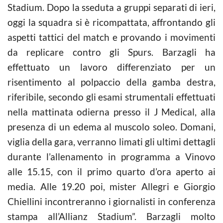
Stadium. Dopo la sseduta a gruppi separati di ieri,
oggi la squadra si è ricompattata, affrontando gli
aspetti tattici del match e provando i movimenti
da replicare contro gli Spurs. Barzagli ha
effettuato un lavoro differenziato per un
risentimento al polpaccio della gamba destra,
riferibile, secondo gli esami strumentali effettuati
nella mattinata odierna presso il J Medical, alla
presenza di un edema al muscolo soleo. Domani,
viglia della gara, verranno limati gli ultimi dettagli
durante l’allenamento in programma a Vinovo
alle 15.15, con il primo quarto d’ora aperto ai
media. Alle 19.20 poi, mister Allegri e Giorgio
Chiellini incontreranno i giornalisti in conferenza
stampa all’Allianz Stadium”. Barzagli molto