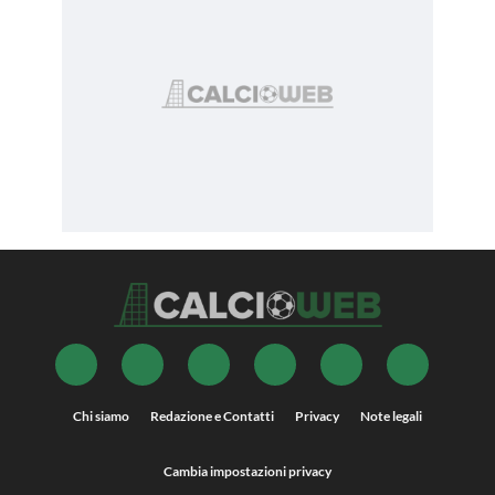
Chi siamo
Redazione e Contatti
Privacy
Note legali
Cambia impostazioni privacy