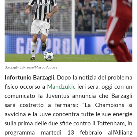
Barzagli (LaPresse/Marco Alpozzi)
Infortunio Barzagli
. Dopo la notizia del problema
fisico occorso a
Mandzukic
ieri sera, oggi con un
comunicato la Juventus annuncia che Barzagli
sarà costretto a fermarsi: “La Champions si
avvicina e la Juve concentra tutte le sue energie
sulla prima delle due sfide contro il Tottenham, in
programma martedì 13 febbraio all’Allianz