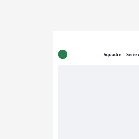
Squadre
Serie