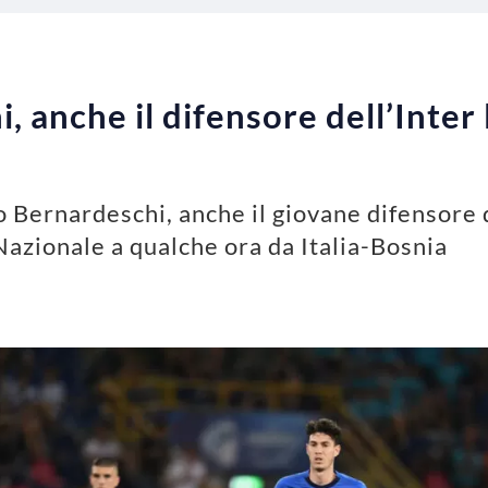
 anche il difensore dell’Inter la
 Bernardeschi, anche il giovane difensore d
 Nazionale a qualche ora da Italia-Bosnia