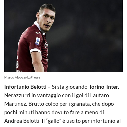
Marco Alpozzi/LaPresse
Infortunio Belotti
– Si sta giocando
Torino-Inter.
Nerazzurri in vantaggio con il gol di Lautaro
Martinez. Brutto colpo per i granata, che dopo
pochi minuti hanno dovuto fare a meno di
Andrea Belotti. Il “gallo” è uscito per infortunio al