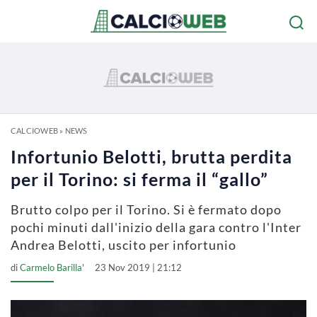
CALCIOWEB
»
NEWS
Infortunio Belotti, brutta perdita
per il Torino: si ferma il “gallo”
Brutto colpo per il Torino. Si è fermato dopo
pochi minuti dall'inizio della gara contro l'Inter
Andrea Belotti, uscito per infortunio
di
Carmelo Barilla'
23 Nov 2019 | 21:12