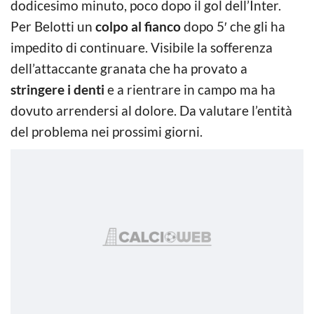
dodicesimo minuto, poco dopo il gol dell’Inter.
Per Belotti un
colpo al fianco
dopo 5′ che gli ha
impedito di continuare. Visibile la sofferenza
dell’attaccante granata che ha provato a
stringere i denti
e a rientrare in campo ma ha
dovuto arrendersi al dolore. Da valutare l’entità
del problema nei prossimi giorni.