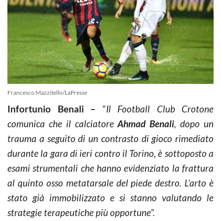
Francesco Mazzitello/LaPresse
Infortunio Benali –
“
Il Football Club Crotone
comunica che il calciatore
Ahmad Benali
, dopo un
trauma a seguito di un contrasto di gioco rimediato
durante la gara di ieri contro il Torino, è sottoposto a
esami strumentali che hanno evidenziato la frattura
al quinto osso metatarsale del piede destro. L’arto è
stato già immobilizzato e si stanno valutando le
strategie terapeutiche più opportune”.