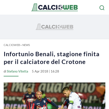
CALCIOWEB
»
NEWS
Infortunio Benali, stagione finita
per il calciatore del Crotone
di
Stefano Vitetta
5 Apr 2018 | 16:28