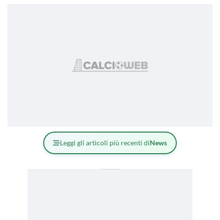
Leggi gli articoli più recenti di
News