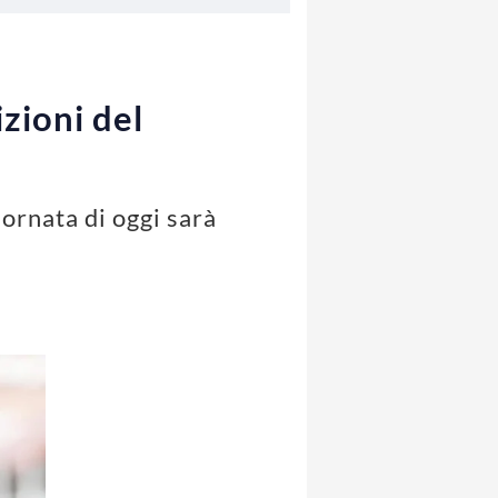
zioni del
ornata di oggi sarà