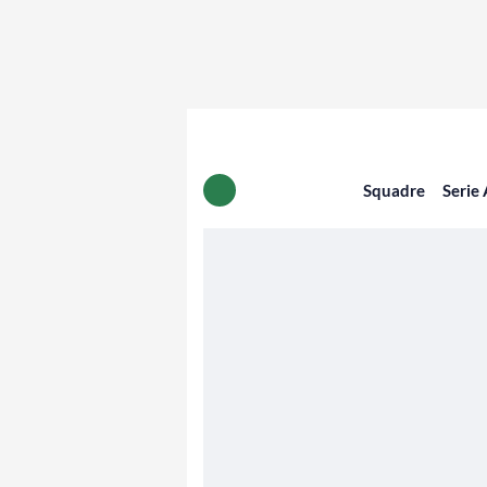
Squadre
Serie