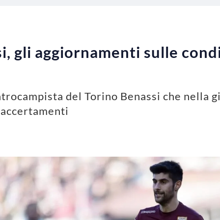
, gli aggiornamenti sulle condi
ntrocampista del Torino Benassi che nella gi
 accertamenti