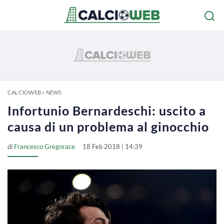
CALCIOWEB
»
NEWS
Infortunio Bernardeschi: uscito a
causa di un problema al ginocchio
di
Francesco Gregorace
18 Feb 2018 | 14:39