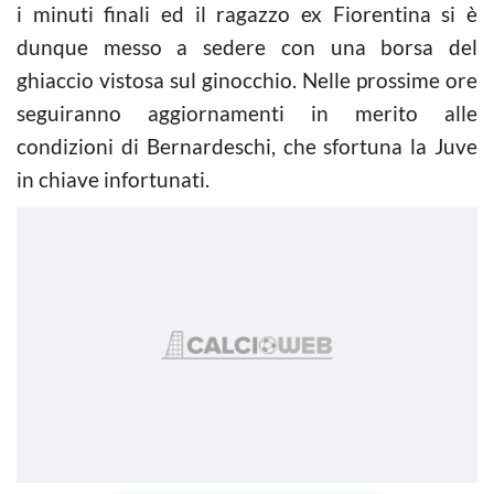
i minuti finali ed il ragazzo ex Fiorentina si è
dunque messo a sedere con una borsa del
ghiaccio vistosa sul ginocchio. Nelle prossime ore
seguiranno aggiornamenti in merito alle
condizioni di Bernardeschi, che sfortuna la Juve
in chiave infortunati.