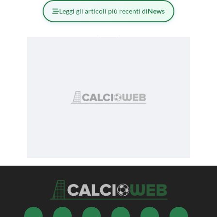
Leggi gli articoli più recenti di
News