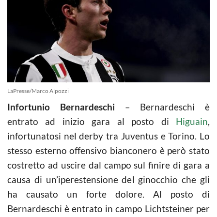
LaPresse/Marco Alpozzi
Infortunio Bernardeschi
– Bernardeschi è
entrato ad inizio gara al posto di
Higuain
,
infortunatosi nel derby tra Juventus e Torino. Lo
stesso esterno offensivo bianconero è però stato
costretto ad uscire dal campo sul finire di gara a
causa di un’iperestensione del ginocchio che gli
ha causato un forte dolore. Al posto di
Bernardeschi è entrato in campo Lichtsteiner per