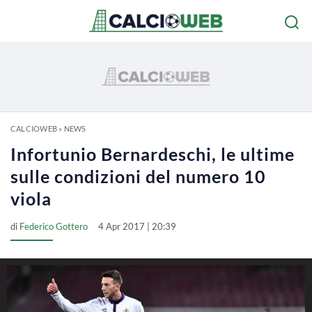
CALCIOWEB
»
NEWS
Infortunio Bernardeschi, le ultime
sulle condizioni del numero 10
viola
di
Federico Gottero
4 Apr 2017 | 20:39