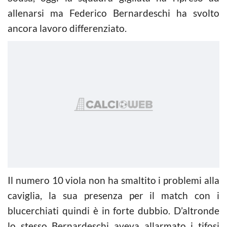
allenarsi ma Federico Bernardeschi ha svolto
ancora lavoro differenziato.
Il numero 10 viola non ha smaltito i problemi alla
caviglia, la sua presenza per il match con i
blucerchiati quindi è in forte dubbio. D’altronde
lo stesso Bernardeschi aveva allarmato i tifosi