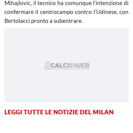
Mihajlovic, il tecnico ha comunque l’intenzione di
confermare il centrocampo contro l’Udinese, con
Bertolacci pronto a subentrare.
LEGGI TUTTE LE NOTIZIE DEL MILAN