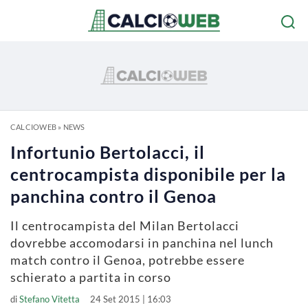
CALCIOWEB
»
NEWS
Infortunio Bertolacci, il
centrocampista disponibile per la
panchina contro il Genoa
Il centrocampista del Milan Bertolacci
dovrebbe accomodarsi in panchina nel lunch
match contro il Genoa, potrebbe essere
schierato a partita in corso
di
Stefano Vitetta
24 Set 2015 | 16:03