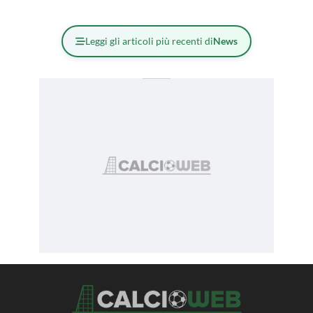
Leggi gli articoli più recenti di
News