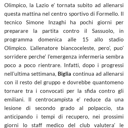
Olimpico, la Lazio e’ tornata subito ad allenarsi
questa mattina nel centro sportivo di Formello. Il
tecnico Simone Inzaghi ha pochi giorni per
preparare la partita contro il Sassuolo, in
programma domenica alle 15 allo stadio
Olimpico. L’allenatore biancoceleste, pero’, puo’
sorridere perche’ l’emergenza infermeria sembra
poco a poco rientrare. Infatti, dopo i progressi
nell’ultima settimana,
Biglia
continua ad allenarsi
con il resto del gruppo e dovrebbe quantomeno
tornare tra i convocati per la sfida contro gli
emiliani. Il centrocampista e’ reduce da una
lesione di secondo grado al polpaccio, sta
anticipando i tempi di recupero, nei prossimi
giorni lo staff medico del club valutera’ le