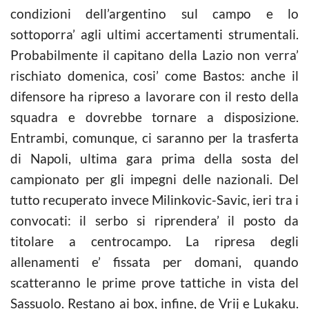
condizioni dell’argentino sul campo e lo
sottoporra’ agli ultimi accertamenti strumentali.
Probabilmente il capitano della Lazio non verra’
rischiato domenica, cosi’ come Bastos: anche il
difensore ha ripreso a lavorare con il resto della
squadra e dovrebbe tornare a disposizione.
Entrambi, comunque, ci saranno per la trasferta
di Napoli, ultima gara prima della sosta del
campionato per gli impegni delle nazionali. Del
tutto recuperato invece Milinkovic-Savic, ieri tra i
convocati: il serbo si riprendera’ il posto da
titolare a centrocampo. La ripresa degli
allenamenti e’ fissata per domani, quando
scatteranno le prime prove tattiche in vista del
Sassuolo. Restano ai box, infine, de Vrij e Lukaku.