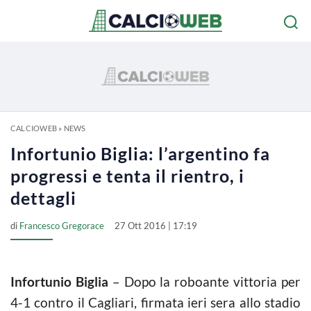
CALCIOWEB
»
NEWS
Infortunio Biglia: l’argentino fa
progressi e tenta il rientro, i
dettagli
di
Francesco Gregorace
27 Ott 2016 | 17:19
Infortunio Biglia
– Dopo la roboante vittoria per
4-1 contro il Cagliari, firmata ieri sera allo stadio