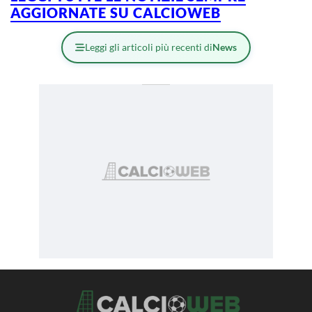
AGGIORNATE SU CALCIOWEB
Leggi gli articoli più recenti di
News