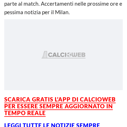
parte al match. Accertamenti nelle prossime ore e
pessima notizia per il Milan.
SCARICA GRATIS L’APP DI CALCIOWEB
PER ESSERE SEMPRE AGGIORNATO IN
TEMPO REALE
LEGGI TUTTE LE NOTIZIE SEMPRE