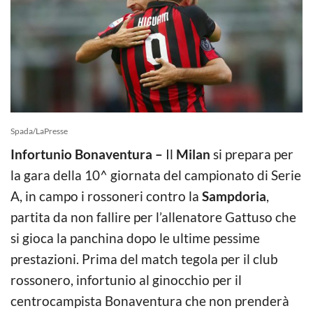
Spada/LaPresse
Infortunio Bonaventura –
Il
Milan
si prepara per
la gara della 10^ giornata del campionato di Serie
A, in campo i rossoneri contro la
Sampdoria
,
partita da non fallire per l’allenatore Gattuso che
si gioca la panchina dopo le ultime pessime
prestazioni. Prima del match tegola per il club
rossonero, infortunio al ginocchio per il
centrocampista Bonaventura che non prenderà