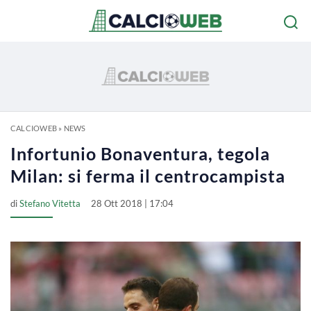
CALCIOWEB
»
NEWS
Infortunio Bonaventura, tegola
Milan: si ferma il centrocampista
di
Stefano Vitetta
28 Ott 2018 | 17:04