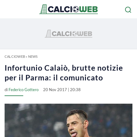
CALCIOWEB
»
NEWS
Infortunio Calaiò, brutte notizie
per il Parma: il comunicato
di
Federico Gottero
20 Nov 2017 | 20:38