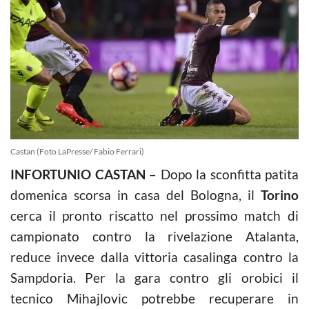
Castan (Foto LaPresse/ Fabio Ferrari)
INFORTUNIO CASTAN
– Dopo la sconfitta patita
domenica scorsa in casa del Bologna, il
Torino
cerca il pronto riscatto nel prossimo match di
campionato contro la rivelazione Atalanta,
reduce invece dalla vittoria casalinga contro la
Sampdoria. Per la gara contro gli orobici il
tecnico Mihajlovic potrebbe recuperare in