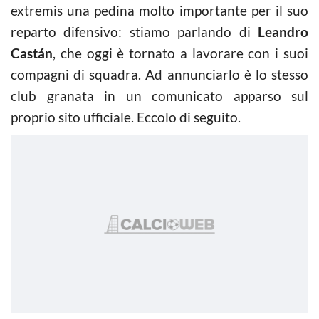
extremis una pedina molto importante per il suo
reparto difensivo: stiamo parlando di
Leandro
Castán
, che oggi è tornato a lavorare con i suoi
compagni di squadra. Ad annunciarlo è lo stesso
club granata in un comunicato apparso sul
proprio sito ufficiale. Eccolo di seguito.