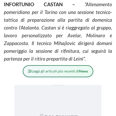
INFORTUNIO CASTAN –
“Allenamento
pomeridiano per il Torino con una sessione tecnico-
tattica di preparazione alla partita di domenica
contro l’Atalanta. Castan si è riaggregato al gruppo,
lavoro personalizzato per Avelar, Molinaro e
Zappacosta. Il tecnico Mihajlovic dirigerà domani
pomeriggio la sessione di rifinitura, cui seguirà la
partenza per il ritiro prepartita di Leinì”.
Leggi gli articoli più recenti di
News