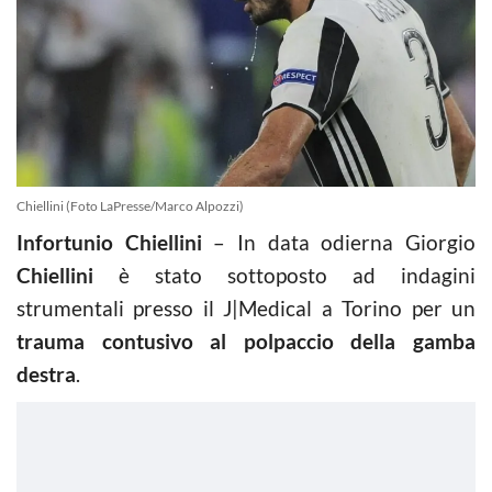
Chiellini (Foto LaPresse/Marco Alpozzi)
Infortunio Chiellini
– In data odierna Giorgio
Chiellini
è stato sottoposto ad indagini
strumentali presso il J|Medical a Torino per un
trauma contusivo al polpaccio della gamba
destra
.