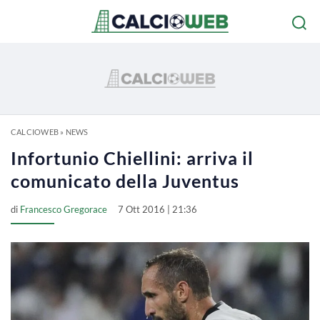
CALCIOWEB
»
NEWS
Infortunio Chiellini: arriva il
comunicato della Juventus
di
Francesco Gregorace
7 Ott 2016 | 21:36