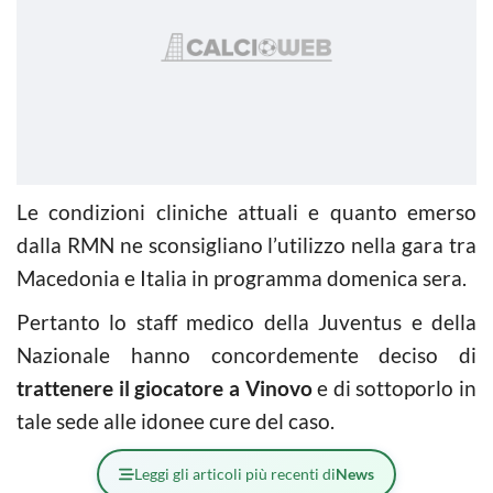
Le condizioni cliniche attuali e quanto emerso
dalla RMN ne sconsigliano l’utilizzo nella gara tra
Macedonia e Italia in programma domenica sera.
Pertanto lo staff medico della Juventus e della
Nazionale hanno concordemente deciso di
trattenere il giocatore a Vinovo
e di sottoporlo in
tale sede alle idonee cure del caso.
Leggi gli articoli più recenti di
News