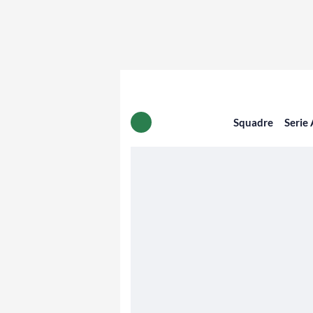
Squadre
Serie