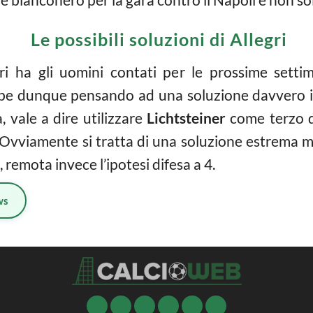
Le possibili soluzioni di Allegri
i ha gli uomini contati per le prossime settim
ebbe dunque pensando ad una soluzione davvero i
, vale a dire utilizzare
Lichtsteiner
come terzo di
 Ovviamente si tratta di una soluzione estrema m
, remota invece l’ipotesi difesa a 4.
ws