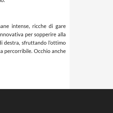
ane intense, ricche di gare
nnovativa per sopperire alla
 destra, sfruttando l’ottimo
a percorribile. Occhio anche