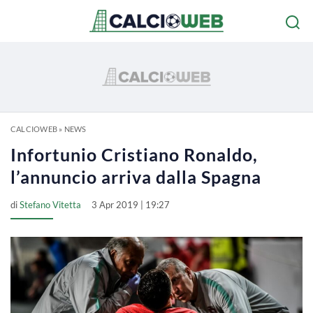
CALCIOWEB
»
NEWS
Infortunio Cristiano Ronaldo,
l’annuncio arriva dalla Spagna
di
Stefano Vitetta
3 Apr 2019 | 19:27