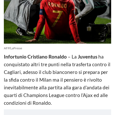
AFP/LaPresse
Infortunio Cristiano Ronaldo
– La
Juventus
ha
conquistato altri tre punti nella trasferta contro il
Cagliari, adesso il club bianconero si prepara per
la sfida contro il Milan ma il pensiero è rivolto
inevitabilmente alla partita alla gara d’andata dei
quarti di Champions League contro l’Ajax ed alle
condizioni di Ronaldo.