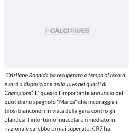
“Cristiano Ronaldo ha recuperato a tempo di record
e sarà a disposizione della Juve nei quarti di
Champions”.
E’ questo l’importante annuncio del
quotidiano spagnolo “Marca” che incoraggia i
tifosi bianconeri in vista della gara contro gli
olandesi, l’infortunio muscolare rimediato in
nazionale sarebbe ormai superato. CR7 ha