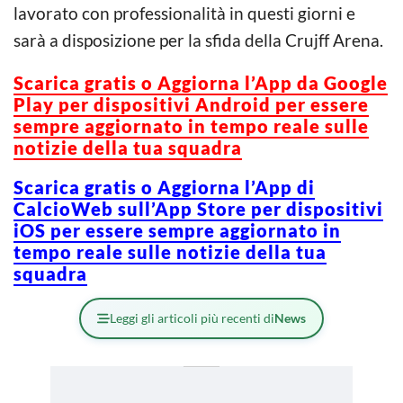
lavorato con professionalità in questi giorni e
sarà a disposizione per la sfida della Crujff Arena.
Scarica gratis o Aggiorna l’App da Google
Play per dispositivi Android per essere
sempre aggiornato in tempo reale sulle
notizie della tua squadra
Scarica gratis o Aggiorna l’App di
CalcioWeb sull’App Store per dispositivi
iOS per essere sempre aggiornato in
tempo reale sulle notizie della tua
squadra
Leggi gli articoli più recenti di
News