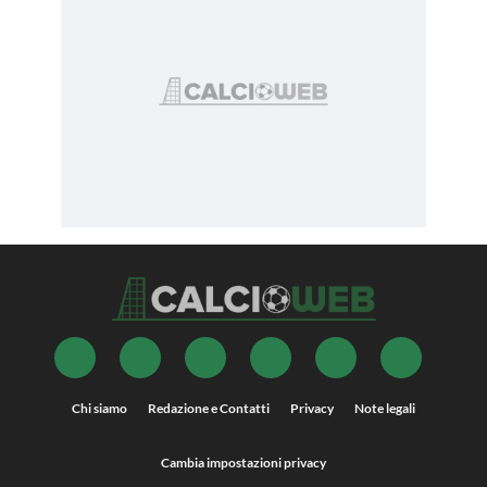
Chi siamo
Redazione e Contatti
Privacy
Note legali
Cambia impostazioni privacy