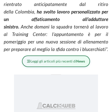
rientrato anticipatamente dal ritiro
della Colombia,
ha svolto lavoro personalizzato per
un affaticamento all’adduttore
sinistro.
Anche domani la squadra tornerà al lavoro
al Training Center: l’appuntamento è per il
pomeriggio per una nuova sessione di allenamento
per preparare al meglio la sfida contro i blucerchiati”.
Leggi gli articoli più recenti di
News