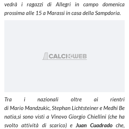
vedrà i ragazzi di Allegri in campo domenica
prossima alle 15 a Marassi in casa della Sampdoria.
Tra i nazionali oltre ai rientri
di Mario Mandzukic, Stephan Lichtsteiner e Medhi Be
natia,si sono visti a Vinovo Giorgio Chiellini (che ha
svolto attività di scarico) e
Juan Cuadrado
che,