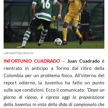
LaPresse/Filipe Amorim
INFORTUNIO CUADRADO
–
Juan Cuadrado
è
rientrato in anticipo a Torino dal ritiro della
Colombia per un problema fisico. All’interno del
report odierno, la Juventus ha fatto un punto
sulle sue condizioni. Ecco il comunicato:
“Dopo un
giorno di riposo, è ripresa oggi la preparazione
della Juventus in vista della sfida di campionato che