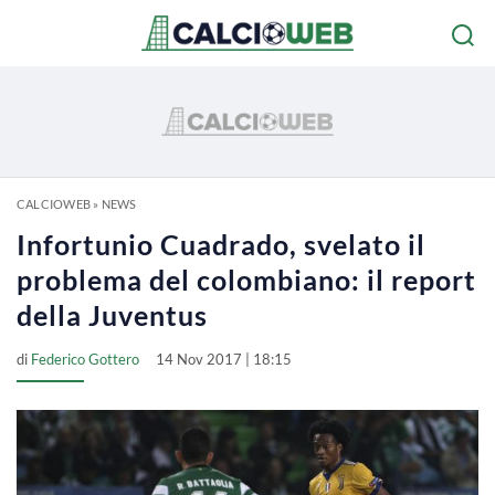
CALCIOWEB
»
NEWS
Infortunio Cuadrado, svelato il
problema del colombiano: il report
della Juventus
di
Federico Gottero
14 Nov 2017 | 18:15