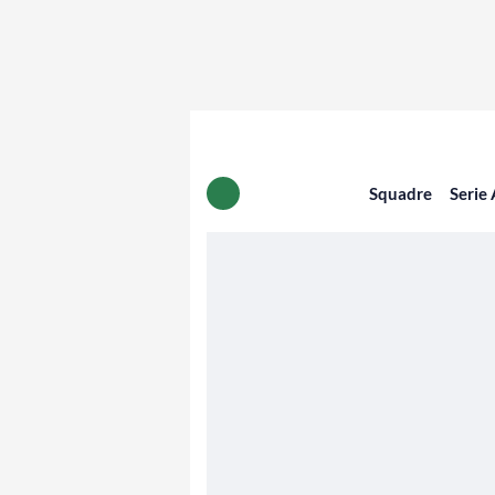
Squadre
Serie