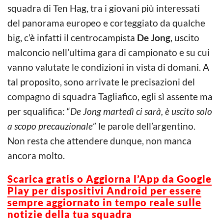
squadra di Ten Hag, tra i giovani più interessati
del panorama europeo e corteggiato da qualche
big, c’è infatti il centrocampista
De Jong
, uscito
malconcio nell’ultima gara di campionato e su cui
vanno valutate le condizioni in vista di domani. A
tal proposito, sono arrivate le precisazioni del
compagno di squadra Tagliafico, egli sì assente ma
per squalifica: “
De Jong martedì ci sarà, è uscito solo
a scopo precauzionale
” le parole dell’argentino.
Non resta che attendere dunque, non manca
ancora molto.
Scarica gratis o Aggiorna l’App da Google
Play per dispositivi Android per essere
sempre aggiornato in tempo reale sulle
notizie della tua squadra