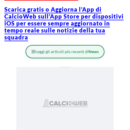
Scarica gratis o Aggiorna l’App di
CalcioWeb sull’App Store per dispositivi
iOS per essere sempre aggiornato in
tempo reale sulle notizie della tua
squadra
Leggi gli articoli più recenti di
News