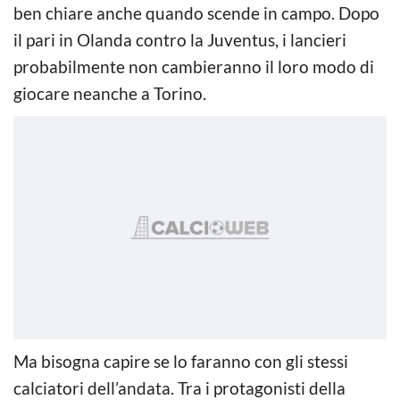
ben chiare anche quando scende in campo. Dopo
il pari in Olanda contro la Juventus, i lancieri
probabilmente non cambieranno il loro modo di
giocare neanche a Torino.
Ma bisogna capire se lo faranno con gli stessi
calciatori dell’andata. Tra i protagonisti della