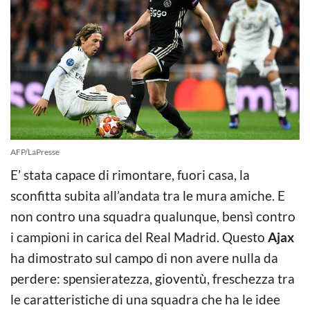
AFP/LaPresse
E’ stata capace di rimontare, fuori casa, la
sconfitta subita all’andata tra le mura amiche. E
non contro una squadra qualunque, bensì contro
i campioni in carica del Real Madrid. Questo
Ajax
ha dimostrato sul campo di non avere nulla da
perdere: spensieratezza, gioventù, freschezza tra
le caratteristiche di una squadra che ha le idee