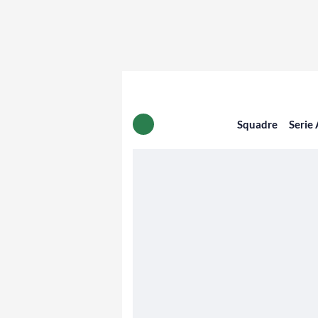
Squadre
Serie