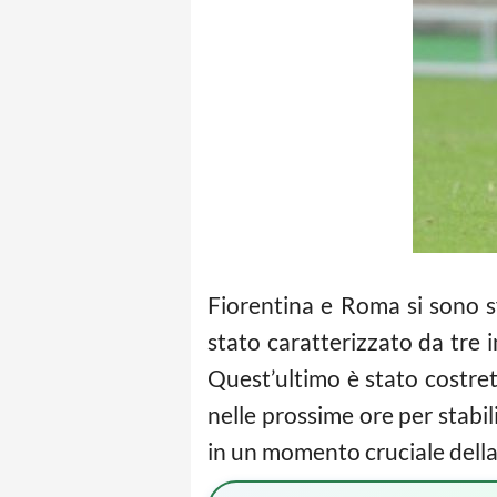
Fiorentina e Roma si sono s
stato caratterizzato da tre 
Quest’ultimo è stato costrett
nelle prossime ore per stabil
in un momento cruciale della