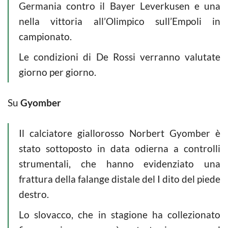
Germania contro il Bayer Leverkusen e una
nella vittoria all’Olimpico sull’Empoli in
campionato.
Le condizioni di De Rossi verranno valutate
giorno per giorno.
Su
Gyomber
Il calciatore giallorosso Norbert Gyomber è
stato sottoposto in data odierna a controlli
strumentali, che hanno evidenziato una
frattura della falange distale del I dito del piede
destro.
Lo slovacco, che in stagione ha collezionato