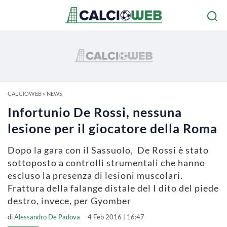
CALCIOWEB
»
NEWS
Infortunio De Rossi, nessuna
lesione per il giocatore della Roma
Dopo la gara con il Sassuolo, De Rossi è stato
sottoposto a controlli strumentali che hanno
escluso la presenza di lesioni muscolari.
Frattura della falange distale del I dito del piede
destro, invece, per Gyomber
di
Alessandro De Padova
4 Feb 2016 | 16:47