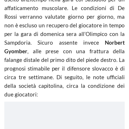
affaticamento muscolare. Le condizioni di De
Rossi verranno valutate giorno per giorno, ma
non è escluso un recupero del giocatore in tempo
per la gara di domenica sera all’Olimpico con la
Sampdoria. Sicuro assente invece
Norbert
Gyomber
, alle prese con una frattura della
falange distale del primo dito del piede destro. La
prognosi stimabile per il difensore slovacco è di
circa tre settimane. Di seguito, le note ufficiali
della società capitolina, circa la condizione dei
due giocatori: