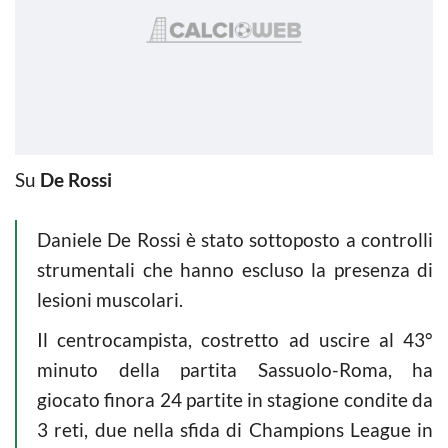
Su
De Rossi
Daniele De Rossi è stato sottoposto a controlli
strumentali che hanno escluso la presenza di
lesioni muscolari.
Il centrocampista, costretto ad uscire al 43°
minuto della partita Sassuolo-Roma, ha
giocato finora 24 partite in stagione condite da
3 reti, due nella sfida di Champions League in