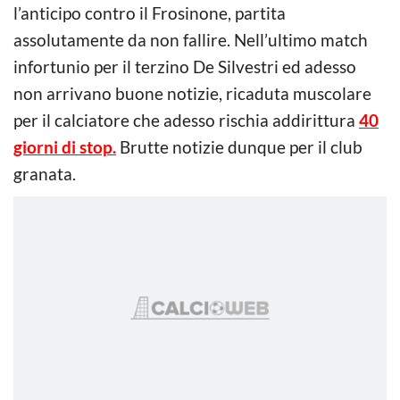
l’anticipo contro il Frosinone, partita
assolutamente da non fallire. Nell’ultimo match
infortunio per il terzino De Silvestri ed adesso
non arrivano buone notizie, ricaduta muscolare
per il calciatore che adesso rischia addirittura
40
giorni di stop.
Brutte notizie dunque per il club
granata.