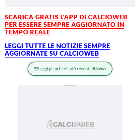
SCARICA GRATIS L’APP DI CALCIOWEB
PER ESSERE SEMPRE AGGIORNATO IN
TEMPO REALE
LEGGI TUTTE LE NOTIZIE SEMPRE
AGGIORNATE SU CALCIOWEB
Leggi gli articoli più recenti di
News