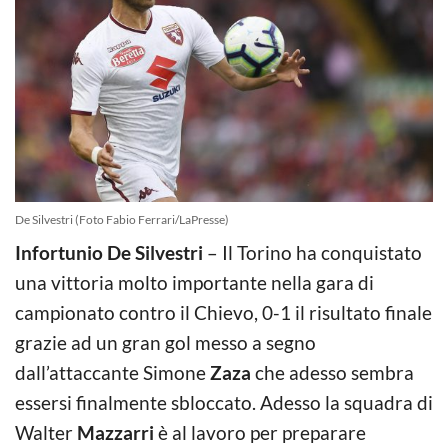
De Silvestri (Foto Fabio Ferrari/LaPresse)
Infortunio De Silvestri
– Il Torino ha conquistato
una vittoria molto importante nella gara di
campionato contro il Chievo, 0-1 il risultato finale
grazie ad un gran gol messo a segno
dall’attaccante Simone
Zaza
che adesso sembra
essersi finalmente sbloccato. Adesso la squadra di
Walter
Mazzarri
è al lavoro per preparare