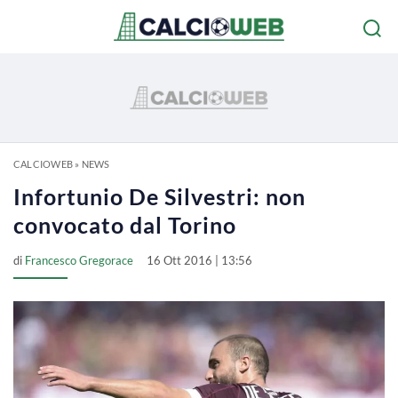
CALCIOWEB
»
NEWS
Infortunio De Silvestri: non
convocato dal Torino
di
Francesco Gregorace
16 Ott 2016 | 13:56