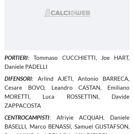
PORTIERI
: Tommaso CUCCHIETTI, Joe HART,
Daniele PADELLI
DIFENSORI
: Arlind AJETI, Antonio BARRECA,
Cesare BOVO, Leandro CASTAN, Emiliano
MORETTI, Luca ROSSETTINI, Davide
ZAPPACOSTA
CENTROCAMPISTI
: Afriyie ACQUAH, Daniele
BASELLI, Marco BENASSI, Samuel GUSTAFSON,