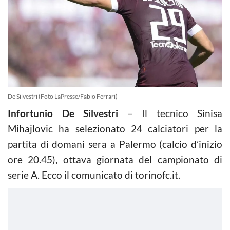
De Silvestri (Foto LaPresse/Fabio Ferrari)
Infortunio De Silvestri
– Il tecnico Sinisa
Mihajlovic ha selezionato 24 calciatori per la
partita di domani sera a Palermo (calcio d’inizio
ore 20.45), ottava giornata del campionato di
serie A. Ecco il comunicato di torinofc.it.