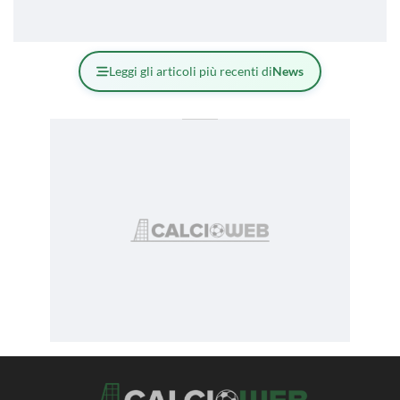
Leggi gli articoli più recenti di
News