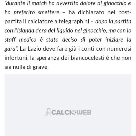
“durante il match ho avvertito dolore al ginocchio e
ho preferito smettere
– ha dichiarato nel post-
partita il calciatore a telegraph.nl –
dopo la partita
con l’Islanda c’era del liquido nel ginocchio, ma con lo
staff medico è stato deciso di poter iniziare la
gara”.
La Lazio deve fare già i conti con numerosi
infortuni, la speranza dei biancocelesti è che non
sia nulla di grave.