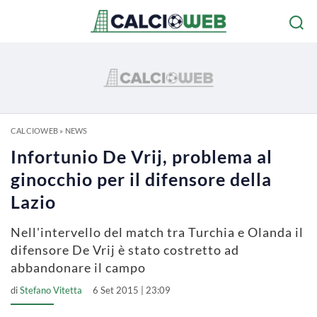
CALCIOWEB
»
NEWS
Infortunio De Vrij, problema al
ginocchio per il difensore della
Lazio
Nell'intervello del match tra Turchia e Olanda il
difensore De Vrij è stato costretto ad
abbandonare il campo
di
Stefano Vitetta
6 Set 2015 | 23:09