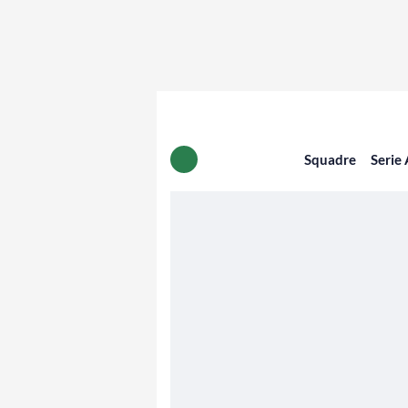
Squadre
Serie