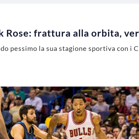
 Rose: frattura alla orbita, ve
do pessimo la sua stagione sportiva con i C