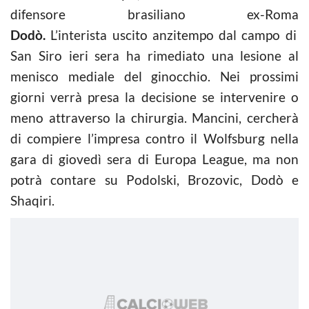
difensore brasiliano ex-Roma
Dodò.
L’interista uscito anzitempo dal campo di
San Siro ieri sera ha rimediato una lesione al
menisco mediale del ginocchio. Nei prossimi
giorni verrà presa la decisione se intervenire o
meno attraverso la chirurgia. Mancini, cercherà
di compiere l’impresa contro il Wolfsburg nella
gara di giovedì sera di Europa League, ma non
potrà contare su Podolski, Brozovic, Dodò e
Shaqiri.