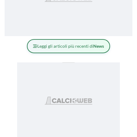
Leggi gli articoli più recenti di
News