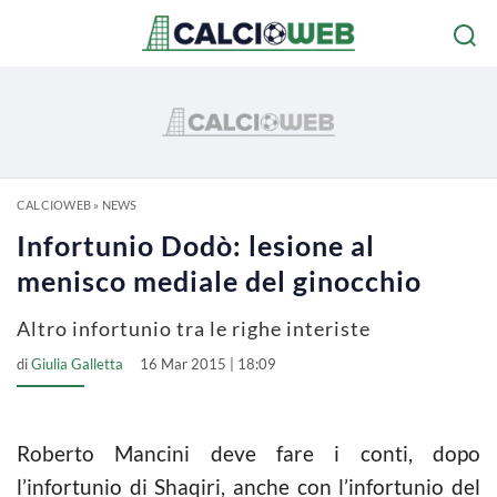
CALCIOWEB
»
NEWS
Infortunio Dodò: lesione al
menisco mediale del ginocchio
Altro infortunio tra le righe interiste
di
Giulia Galletta
16 Mar 2015 | 18:09
Roberto Mancini deve fare i conti, dopo
l’infortunio di Shaqiri, anche con l’infortunio del