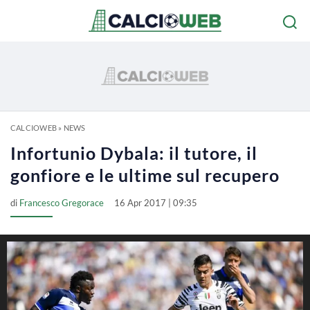
CALCIOWEB
»
NEWS
Infortunio Dybala: il tutore, il
gonfiore e le ultime sul recupero
di
Francesco Gregorace
16 Apr 2017 | 09:35