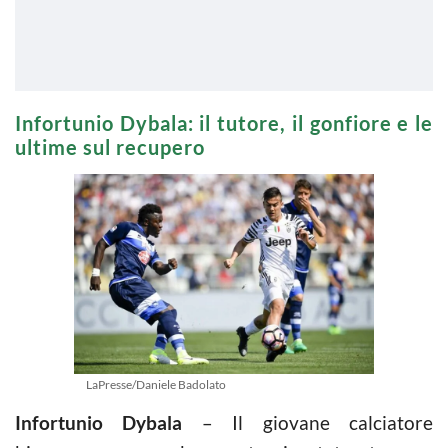
Infortunio Dybala: il tutore, il gonfiore e le
ultime sul recupero
LaPresse/Daniele Badolato
Infortunio Dybala
– Il giovane calciatore