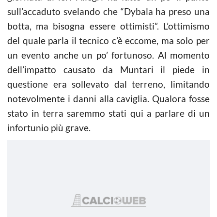
sull’accaduto svelando che “Dybala ha preso una
botta, ma bisogna essere ottimisti”. L’ottimismo
del quale parla il tecnico c’è eccome, ma solo per
un evento anche un po’ fortunoso. Al momento
dell’impatto causato da Muntari il piede in
questione era sollevato dal terreno, limitando
notevolmente i danni alla caviglia. Qualora fosse
stato in terra saremmo stati qui a parlare di un
infortunio più grave.