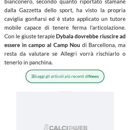
bianconero, secondo quanto riportato stamane
dalla Gazzetta dello sport, ha visto la propria
caviglia gonfiarsi ed è stato applicato un tutore
mobile capace di tenere ferma l’articolazione.
Con le giuste terapie
Dybala dovrebbe riuscire ad
essere in campo al Camp Nou
di Barcellona, ma
resta da valutare se Allegri vorrà rischiarlo o
tenerlo in panchina.
Leggi gli articoli più recenti di
News