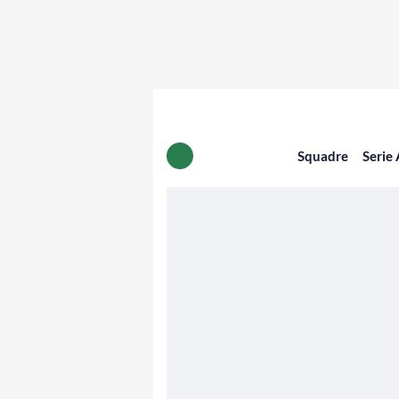
Squadre
Serie