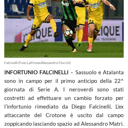
Falcinelli (Foto LaPresse/Alessandro Fiocchi)
INFORTUNIO FALCINELLI
– Sassuolo e Atalanta
sono in campo per il primo anticipo della 22^
giornata di Serie A. I neroverdi sono stati
costretti ad effettuare un cambio forzato per
l’infortunio rimediato da Diego Falcinelli. L’ex
attaccante del Crotone è uscito dal campo
zoppicando lasciando spazio ad Alessandro Matri.