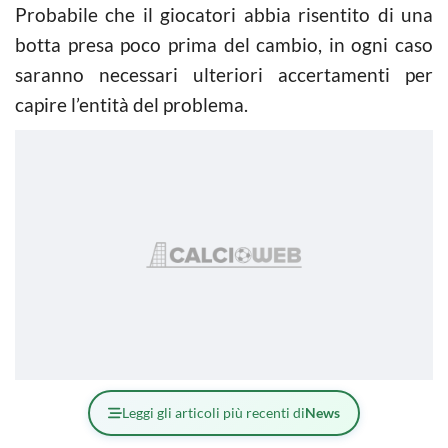
Probabile che il giocatori abbia risentito di una
botta presa poco prima del cambio, in ogni caso
saranno necessari ulteriori accertamenti per
capire l’entità del problema.
Leggi gli articoli più recenti di
News