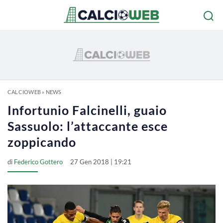
CALCIOWEB
»
NEWS
Infortunio Falcinelli, guaio
Sassuolo: l’attaccante esce
zoppicando
di
Federico Gottero
27 Gen 2018 | 19:21