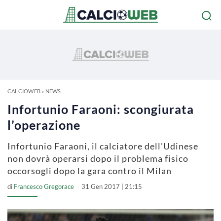
CALCIOWEB
»
NEWS
Infortunio Faraoni: scongiurata
l’operazione
Infortunio Faraoni, il calciatore dell'Udinese
non dovrà operarsi dopo il problema fisico
occorsogli dopo la gara contro il Milan
di
Francesco Gregorace
31 Gen 2017 | 21:15