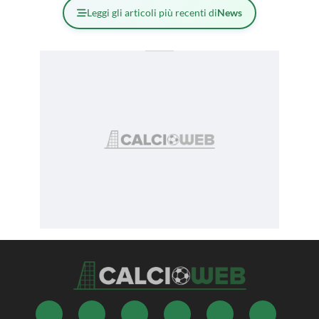
Leggi gli articoli più recenti di
News