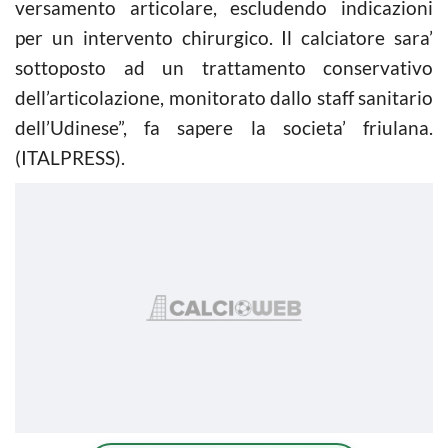
versamento articolare, escludendo indicazioni
per un intervento chirurgico. Il calciatore sara’
sottoposto ad un trattamento conservativo
dell’articolazione, monitorato dallo staff sanitario
dell’Udinese”, fa sapere la societa’ friulana.
(ITALPRESS).