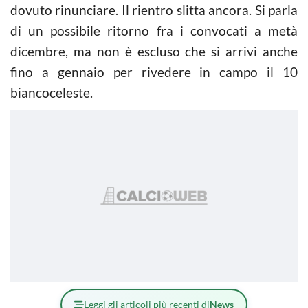
dovuto rinunciare. Il rientro slitta ancora. Si parla
di un possibile ritorno fra i convocati a metà
dicembre, ma non è escluso che si arrivi anche
fino a gennaio per rivedere in campo il 10
biancoceleste.
Leggi gli articoli più recenti di
News