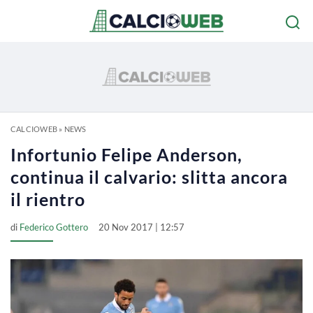
CALCIOWEB
»
NEWS
Infortunio Felipe Anderson,
continua il calvario: slitta ancora
il rientro
di
Federico Gottero
20 Nov 2017 | 12:57