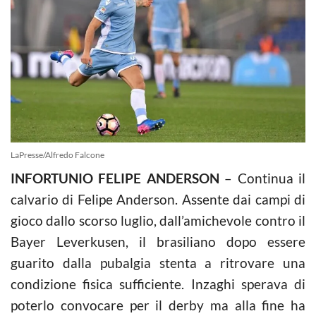
LaPresse/Alfredo Falcone
INFORTUNIO FELIPE ANDERSON
– Continua il
calvario di Felipe Anderson. Assente dai campi di
gioco dallo scorso luglio, dall’amichevole contro il
Bayer Leverkusen, il brasiliano dopo essere
guarito dalla pubalgia stenta a ritrovare una
condizione fisica sufficiente. Inzaghi sperava di
poterlo convocare per il derby ma alla fine ha