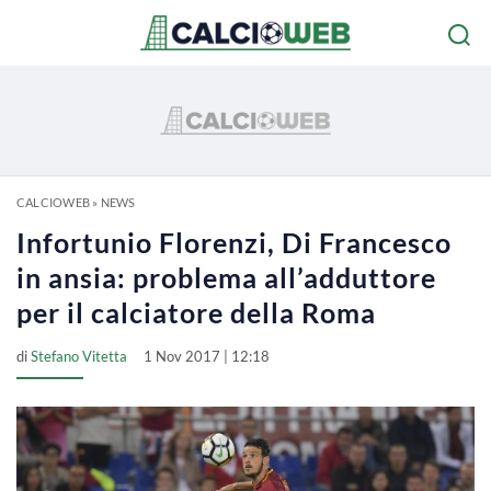
CALCIOWEB
»
NEWS
Infortunio Florenzi, Di Francesco
in ansia: problema all’adduttore
per il calciatore della Roma
di
Stefano Vitetta
1 Nov 2017 | 12:18