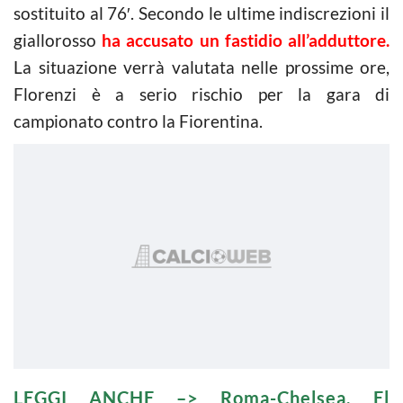
sostituito al 76′. Secondo le ultime indiscrezioni il
giallorosso
ha accusato un fastidio all’adduttore.
La situazione verrà valutata nelle prossime ore,
Florenzi è a serio rischio per la gara di
campionato contro la Fiorentina.
LEGGI ANCHE –>
Roma-Chelsea, El