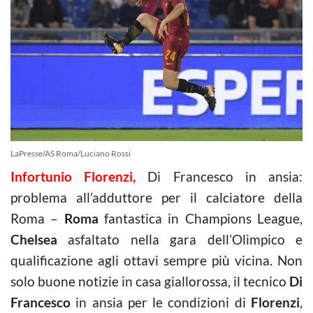
LaPresse/AS Roma/Luciano Rossi
Infortunio Florenzi,
Di Francesco in ansia:
problema all’adduttore per il calciatore della
Roma –
Roma
fantastica in Champions League,
Chelsea
asfaltato nella gara dell’Olimpico e
qualificazione agli ottavi sempre più vicina. Non
solo buone notizie in casa giallorossa, il tecnico
Di
Francesco
in ansia per le condizioni di
Florenzi
,